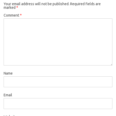
Your email address will not be published.
Required fields are
marked
*
Comment
*
Name
Email